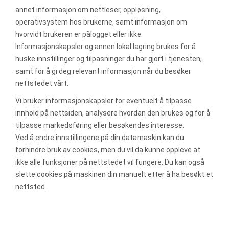
annet informasjon om nettleser, oppløsning,
operativsystem hos brukerne, samt informasjon om
hvorvidt brukeren er pålogget eller ikke.
Informasjonskapsler og annen lokal lagring brukes for å
huske innstillinger og tilpasninger du har gjort i tjenesten,
samt for å gi deg relevant informasjon når du besøker
nettstedet vårt.
Vi bruker informasjonskapsler for eventuelt å tilpasse
innhold på nettsiden, analysere hvordan den brukes og for å
tilpasse markedsføring eller besøkendes interesse.
Ved å endre innstillingene på din datamaskin kan du
forhindre bruk av cookies, men du vil da kunne oppleve at
ikke alle funksjoner på nettstedet vil fungere. Du kan også
slette cookies på maskinen din manuelt etter å ha besøkt et
nettsted.