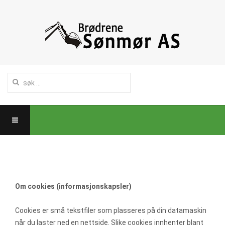
Om cookies (informasjonskapsler)
Cookies er små tekstfiler som plasseres på din datamaskin
når du laster ned en nettside. Slike cookies innhenter blant